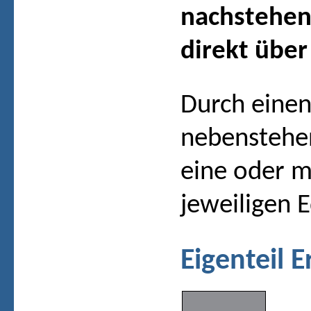
nachstehen
direkt über
Durch einen
nebenstehen
eine oder 
jeweiligen E
Eigenteil 