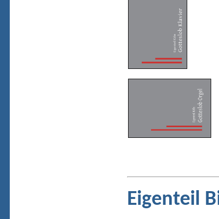
Eigenteil 