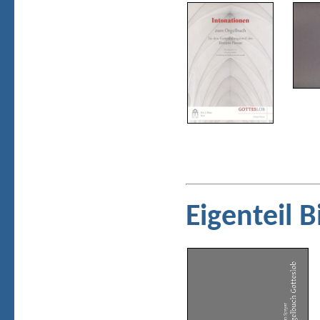
Eigenteil 